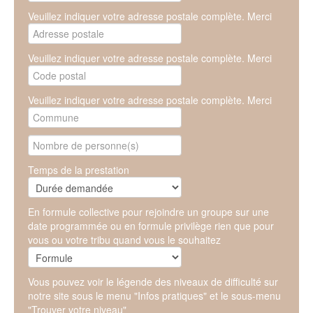
Veuillez indiquer votre adresse postale complète. Merci
Veuillez indiquer votre adresse postale complète. Merci
Veuillez indiquer votre adresse postale complète. Merci
Temps de la prestation
En formule collective pour rejoindre un groupe sur une
date programmée ou en formule privilège rien que pour
vous ou votre tribu quand vous le souhaitez
Vous pouvez voir le légende des niveaux de difficulté sur
notre site sous le menu "Infos pratiques" et le sous-menu
"Trouver votre niveau"