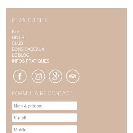
PLAN DU SITE
ÉTÉ
HIVER
CLUB
BONS CADEAUX
LE BLOG
INFOS PRATIQUES
FORMULAIRE CONTACT