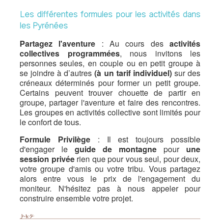
Les différentes formules pour les activités dans
les Pyrénées
Partagez l'aventure
: Au cours des
activités
collectives programmées
, nous invitons les
personnes seules, en couple ou en petit groupe à
se joindre à d’autres
(à un tarif individuel)
sur des
créneaux déterminés pour former un petit groupe.
Certains peuvent trouver chouette de partir en
groupe, partager l'aventure et faire des rencontres.
Les groupes en activités collective sont limités pour
le confort de tous.
Formule Privilège
: Il est toujours possible
d'engager le
guide de montagne
pour
une
session privée
rien que pour vous seul, pour deux,
votre groupe d'amis ou votre tribu. Vous partagez
alors entre vous le prix de l'engagement du
moniteur. N'hésitez pas à nous appeler pour
construire ensemble votre projet.