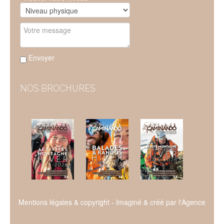
Envoyer
NOS BROCHURES
Mentions légales & copyright
- Imaginé & créé par l'
Agence