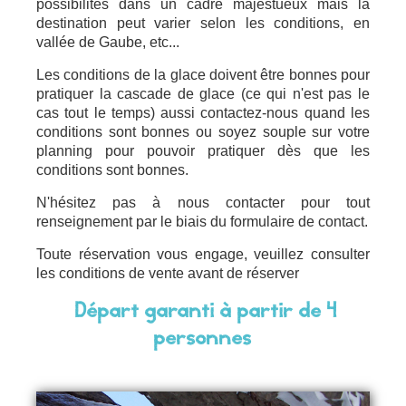
possibilités dans un cadre majestueux mais la
destination peut varier selon les conditions, en
vallée de Gaube, etc...
Les conditions de la glace doivent être bonnes pour
pratiquer la cascade de glace (ce qui n'est pas le
cas tout le temps) aussi contactez-nous quand les
conditions sont bonnes ou soyez souple sur votre
planning pour pouvoir pratiquer dès que les
conditions sont bonnes.
N'hésitez pas à nous contacter pour tout
renseignement par le
biais du formulaire de contact.
Toute réservation vous engage, veuillez consulter
les
conditions de vente
avant de réserver
Départ garanti à partir de 4
personnes