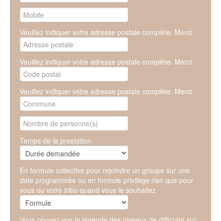
Veuillez indiquer votre adresse postale complète. Merci
Veuillez indiquer votre adresse postale complète. Merci
Veuillez indiquer votre adresse postale complète. Merci
Temps de la prestation
En formule collective pour rejoindre un groupe sur une
date programmée ou en formule privilège rien que pour
vous ou votre tribu quand vous le souhaitez
Vous pouvez voir le légende des niveaux de difficulté sur