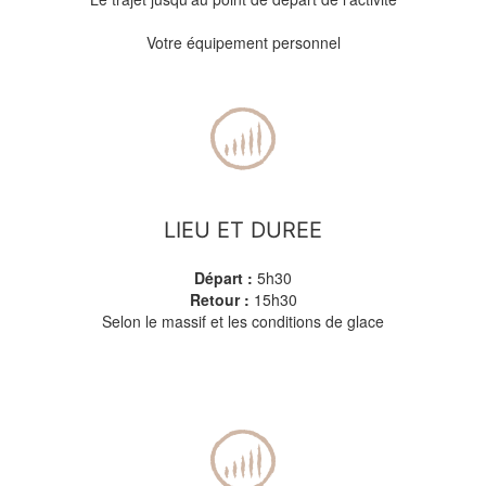
Votre équipement personnel
LIEU ET DUREE
Départ :
5h30
Retour :
15h30
Selon le massif et les conditions de glace