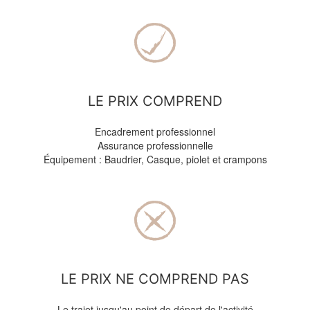
LE PRIX COMPREND
Encadrement professionnel
Assurance professionnelle
Équipement : Baudrier, Casque, piolet et crampons
LE PRIX NE COMPREND PAS
Le trajet jusqu'au point de départ de l'activité