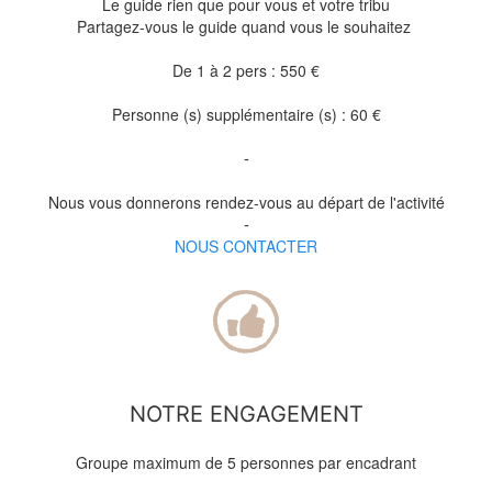
Le guide rien que pour vous et votre tribu
Partagez-vous le guide quand vous le souhaitez
De 1 à 2 pers : 550 €
Personne (s) supplémentaire (s) : 60 €
-
Nous vous donnerons rendez-vous au départ de l'activité
-
NOUS CONTACTER
NOTRE ENGAGEMENT
Groupe maximum de 5 personnes par encadrant