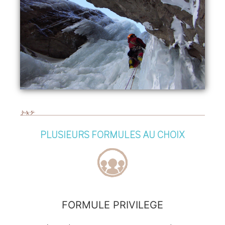
PLUSIEURS FORMULES AU CHOIX
FORMULE PRIVILEGE