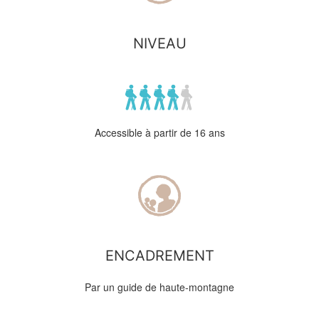
NIVEAU
Accessible à partir de 16 ans
ENCADREMENT
Par un guide de haute-montagne