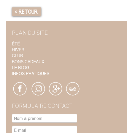
< RETOUR
PLAN DU SITE
ÉTÉ
HIVER
CLUB
BONS CADEAUX
LE BLOG
INFOS PRATIQUES
FORMULAIRE CONTACT