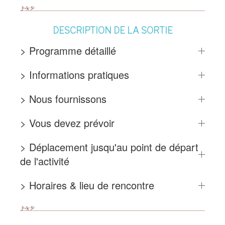
DESCRIPTION DE LA SORTIE
> Programme détaillé
> Informations pratiques
> Nous fournissons
> Vous devez prévoir
> Déplacement jusqu'au point de départ
de l'activité
> Horaires & lieu de rencontre