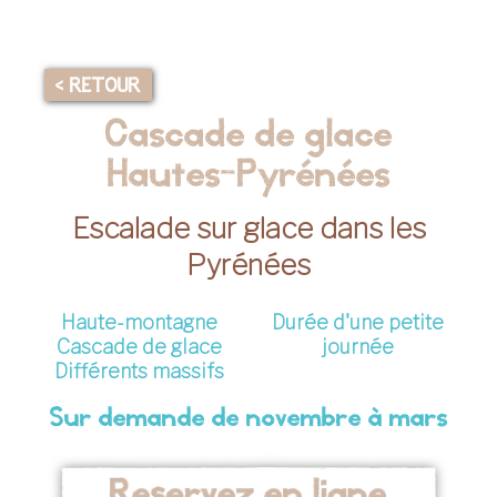
< RETOUR
Cascade de glace
Hautes-Pyrénées
Escalade sur glace dans les
Pyrénées
Haute-montagne
Durée d'une petite
Cascade de glace
journée
Différents massifs
Sur demande de novembre à mars