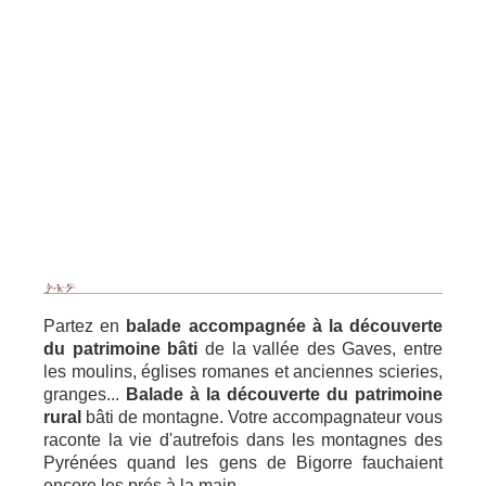
Partez en
balade accompagnée à la découverte
du patrimoine bâti
de la vallée des Gaves, entre
les moulins, églises romanes et anciennes scieries,
granges...
Balade à la découverte du patrimoine
rural
bâti de montagne. Votre accompagnateur vous
raconte la vie d'autrefois dans les montagnes des
Pyrénées quand les gens de Bigorre fauchaient
encore les prés à la main.