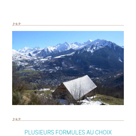
PLUSIEURS FORMULES AU CHOIX