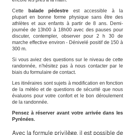
Cette
balade pédestre
est accessible à la
plupart en bonne forme physique sans être des
athlètes et aux enfants à partir de 8 ans. Demi-
journée de 13h00 à 18h00 avec des pauses pour
discuter, contempler, observer pour 2 h 30 de
marche effective environ - Dénivelé positif de 150 à
300 m.
Si vous aviez des questions sur le niveau de cette
randonnée, n'hésitez pas à nous contacter par le
biais du formulaire de contact.
Les itinéraires sont sujets à modification en fonction
de la météo et de questions de sécurité que nous
évaluons pour votre confort et le bon déroulement
de la randonnée.
Pensez à réserver avant votre arrivée dans les
Pyrénées.
Avec la formule privilège
, il est possible de