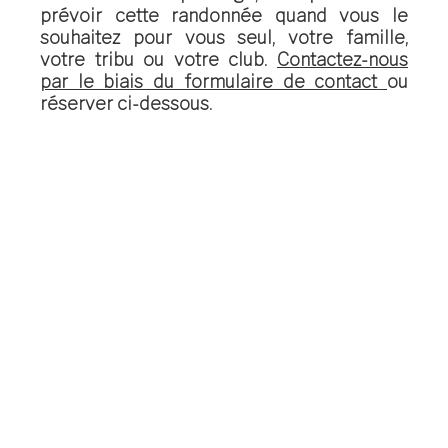
prévoir cette randonnée quand vous le
souhaitez pour vous seul, votre famille,
votre tribu ou votre club.
Contactez-nous
par le biais du formulaire de contact
ou
réserver ci-dessous.