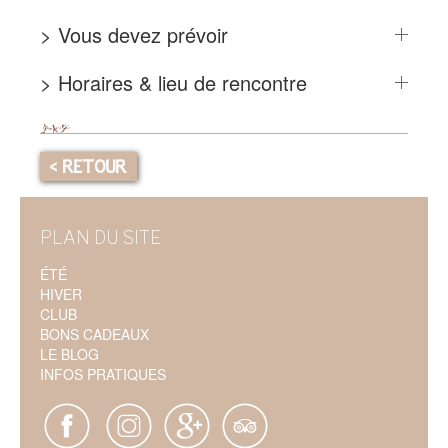
> Vous devez prévoir
> Horaires & lieu de rencontre
< RETOUR
PLAN DU SITE
ÉTÉ
HIVER
CLUB
BONS CADEAUX
LE BLOG
INFOS PRATIQUES